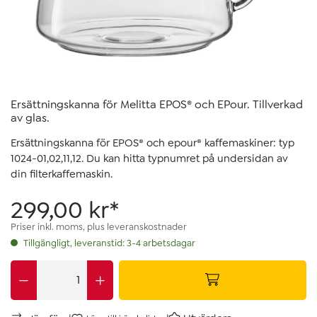
Ersättningskanna för Melitta EPOS® och EPour. Tillverkad
av glas.
Ersättningskanna för EPOS® och epour® kaffemaskiner: typ
1024-01,02,11,12. Du kan hitta typnumret på undersidan av
din filterkaffemaskin.
299,00 kr*
Priser inkl. moms, plus leveranskostnader
Tillgängligt, leveranstid: 3-4 arbetsdagar