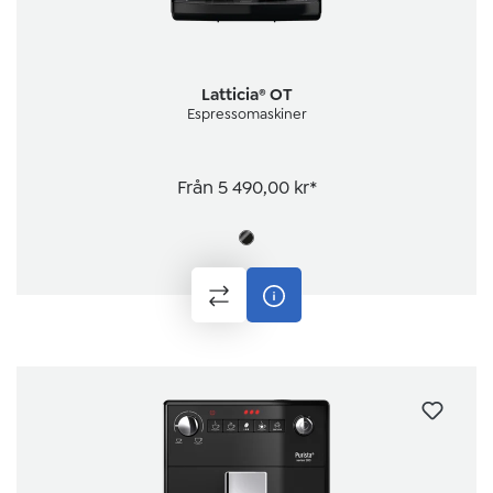
Latticia® OT
Espressomaskiner
Från
5 490,00 kr*