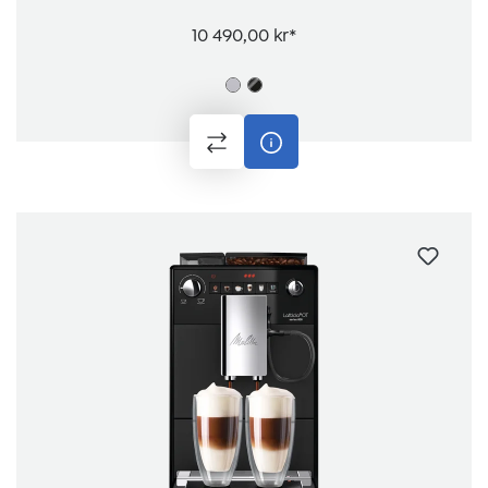
10 490,00 kr*