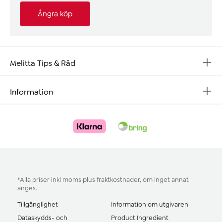
Ångra köp
Melitta Tips & Råd
Information
*Alla priser inkl moms plus
fraktkostnader
, om inget annat
anges.
Tillgänglighet
Information om utgivaren
Dataskydds- och
Product Ingredient