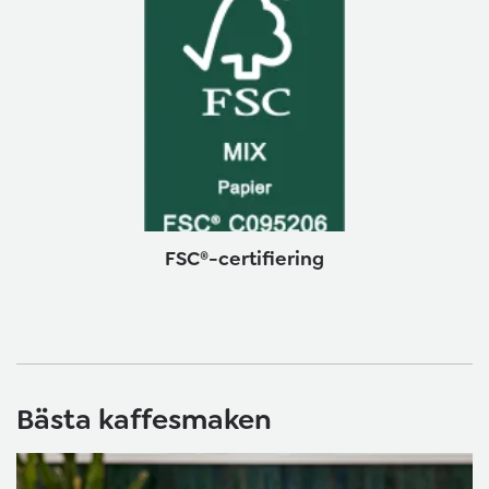
FSC®-certifiering
Bästa kaffesmaken