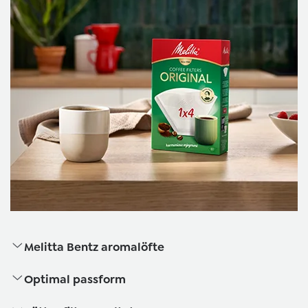
Melitta Bentz aromalöfte
Optimal passform