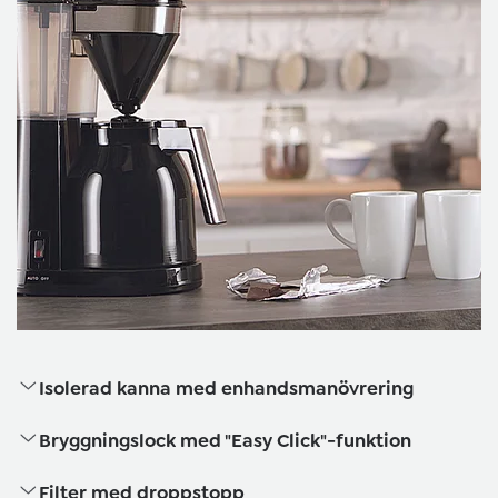
Isolerad kanna med enhandsmanövrering
Bryggningslock med "Easy Click"-funktion
Filter med droppstopp