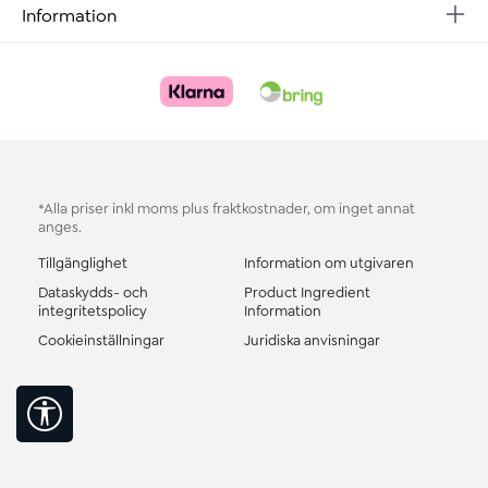
Information
*Alla priser inkl moms plus
fraktkostnader
, om inget annat
anges.
Tillgänglighet
Information om utgivaren
Dataskydds- och
Product Ingredient
integritetspolicy
Information
Cookieinställningar
Juridiska anvisningar
Visa verktygsfält