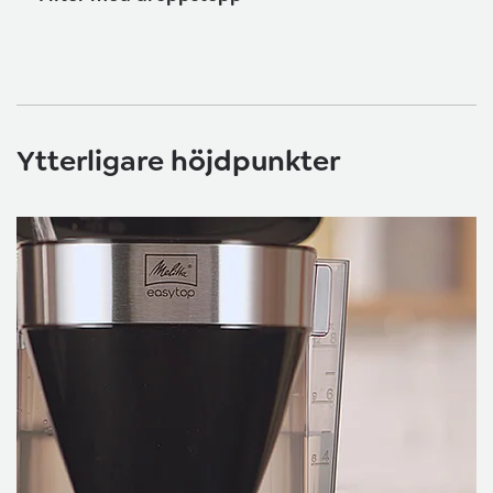
Ytterligare höjdpunkter