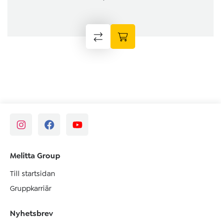
Melitta Group
Till startsidan
Gruppkarriär
Nyhetsbrev