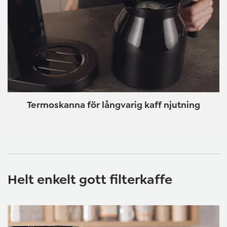
Termoskanna för långvarig kaff njutning
Helt enkelt gott filterkaffe