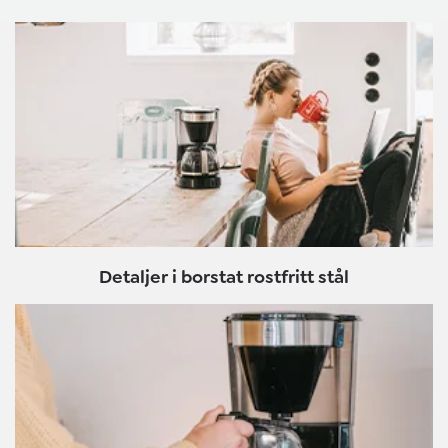
Detaljer i borstat rostfritt stål