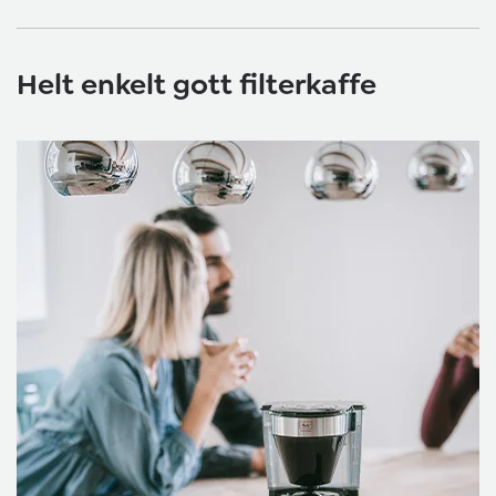
Helt enkelt gott filterkaffe