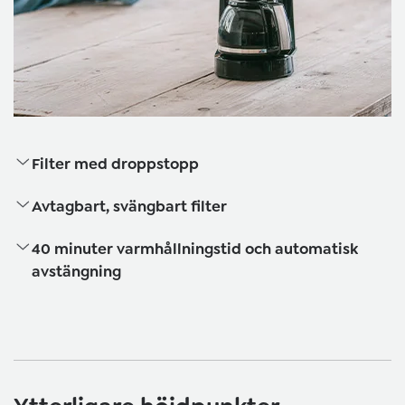
Filter med droppstopp
Avtagbart, svängbart filter
40 minuter varmhållningstid och automatisk
avstängning