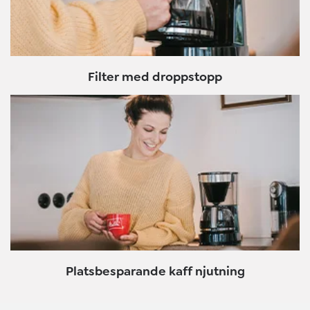
Filter med droppstopp
Platsbesparande kaff njutning