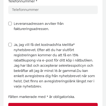
Telefonnummer
*
Leveransadressen avviker från
faktureringsadressen.
Ja, jag vill få det kostnadsfria Melitta®
nyhetsbrevet. Efter att du har slutfört
registreringen kommer du att få en 15%
rabattkupong via e-post för ditt köp i nätbutiken.
Jag har läst och accepterar sekretesspolicyn och
bekräftar att jag är minst 16 år gammal.Du kan
enkelt avregistrera dig från nyhetsbrevet när som
helst. Det finns en avregistreringslänk längst ner i
varje nyhetsbrev.
Fälten markerade med * är obligatoriska.