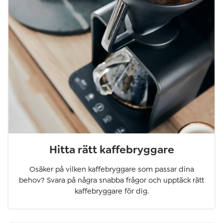
Hitta rätt kaffebryggare
Osäker på vilken kaffebryggare som passar dina
behov? Svara på några snabba frågor och upptäck rätt
kaffebryggare för dig.