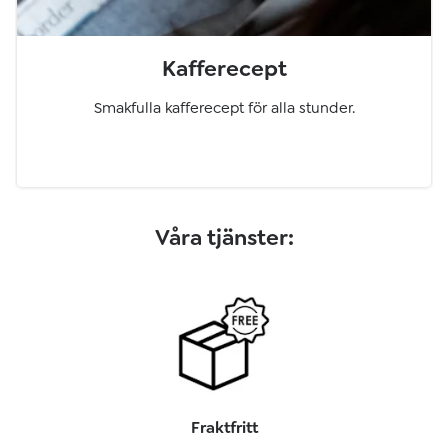
Kafferecept
Smakfulla kafferecept för alla stunder.
Våra tjänster:
Fraktfritt