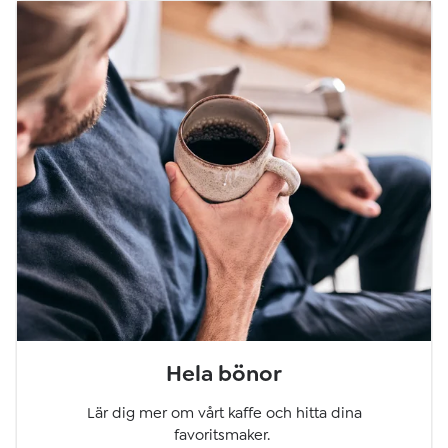
Hela bönor
Lär dig mer om vårt kaffe och hitta dina
favoritsmaker.