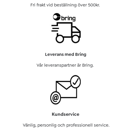
Fri frakt vid beställning över 500kr.
Leverans med Bring
Vår leveranspartner är Bring.
Kundservice
Vänlig, personlig och professionell service.