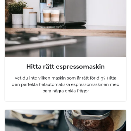
Hitta rätt espressomaskin
Vet du inte vilken maskin som är rätt för dig? Hitta
den perfekta helautomatiska espressomaskinen med
bara några enkla frågor